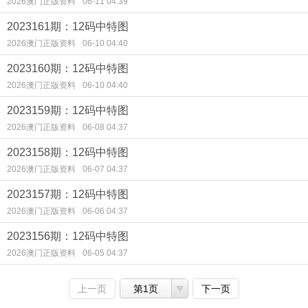
2026澳门正版资料
06-11 04:39
2023161期：12码中特图
2026澳门正版资料
06-10 04:40
2023160期：12码中特图
2026澳门正版资料
06-10 04:40
2023159期：12码中特图
2026澳门正版资料
06-08 04:37
2023158期：12码中特图
2026澳门正版资料
06-07 04:37
2023157期：12码中特图
2026澳门正版资料
06-06 04:37
2023156期：12码中特图
2026澳门正版资料
06-05 04:37
上一页
第1页
下一页