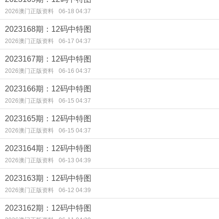
2026澳门正版资料
06-18 04:37
2023168期：12码中特图
2026澳门正版资料
06-17 04:37
2023167期：12码中特图
2026澳门正版资料
06-16 04:37
2023166期：12码中特图
2026澳门正版资料
06-15 04:37
2023165期：12码中特图
2026澳门正版资料
06-15 04:37
2023164期：12码中特图
2026澳门正版资料
06-13 04:39
2023163期：12码中特图
2026澳门正版资料
06-12 04:39
2023162期：12码中特图