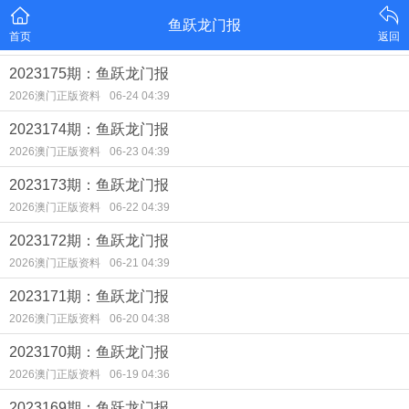
鱼跃龙门报
首页
返回
2023175期：鱼跃龙门报
2026澳门正版资料
06-24 04:39
2023174期：鱼跃龙门报
2026澳门正版资料
06-23 04:39
2023173期：鱼跃龙门报
2026澳门正版资料
06-22 04:39
2023172期：鱼跃龙门报
2026澳门正版资料
06-21 04:39
2023171期：鱼跃龙门报
2026澳门正版资料
06-20 04:38
2023170期：鱼跃龙门报
2026澳门正版资料
06-19 04:36
2023169期：鱼跃龙门报