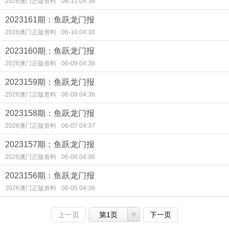
2026澳门正版资料
06-11 04:38
2023161期：鱼跃龙门报
2026澳门正版资料
06-10 04:38
2023160期：鱼跃龙门报
2026澳门正版资料
06-09 04:36
2023159期：鱼跃龙门报
2026澳门正版资料
06-08 04:36
2023158期：鱼跃龙门报
2026澳门正版资料
06-07 04:37
2023157期：鱼跃龙门报
2026澳门正版资料
06-06 04:36
2023156期：鱼跃龙门报
2026澳门正版资料
06-05 04:36
上一页
第1页
下一页