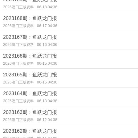
2026澳门正版资料
06-18 04:36
2023168期：鱼跃龙门报
2026澳门正版资料
06-17 04:36
2023167期：鱼跃龙门报
2026澳门正版资料
06-16 04:36
2023166期：鱼跃龙门报
2026澳门正版资料
06-15 04:36
2023165期：鱼跃龙门报
2026澳门正版资料
06-15 04:36
2023164期：鱼跃龙门报
2026澳门正版资料
06-13 04:38
2023163期：鱼跃龙门报
2026澳门正版资料
06-12 04:38
2023162期：鱼跃龙门报