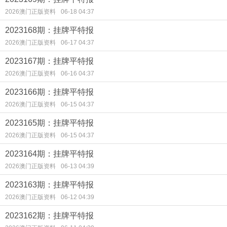
2026澳门正版资料
06-18 04:37
2023168期：挂牌平特报
2026澳门正版资料
06-17 04:37
2023167期：挂牌平特报
2026澳门正版资料
06-16 04:37
2023166期：挂牌平特报
2026澳门正版资料
06-15 04:37
2023165期：挂牌平特报
2026澳门正版资料
06-15 04:37
2023164期：挂牌平特报
2026澳门正版资料
06-13 04:39
2023163期：挂牌平特报
2026澳门正版资料
06-12 04:39
2023162期：挂牌平特报