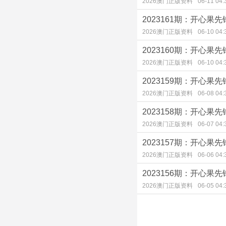
2026澳门正版资料
06-11 04:
2023161期：开心果先
2026澳门正版资料
06-10 04:
2023160期：开心果先
2026澳门正版资料
06-10 04:
2023159期：开心果先
2026澳门正版资料
06-08 04:
2023158期：开心果先
2026澳门正版资料
06-07 04:
2023157期：开心果先
2026澳门正版资料
06-06 04:
2023156期：开心果先
2026澳门正版资料
06-05 04: