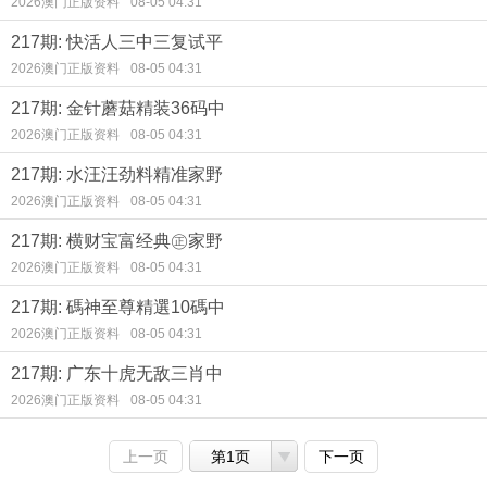
2026澳门正版资料
08-05 04:31
217期: 快活人三中三复试平
2026澳门正版资料
08-05 04:31
217期: 金针蘑菇精装36码中
2026澳门正版资料
08-05 04:31
217期: 水汪汪劲料精准家野
2026澳门正版资料
08-05 04:31
217期: 横财宝富经典㊣家野
2026澳门正版资料
08-05 04:31
217期: 碼神至尊精選10碼中
2026澳门正版资料
08-05 04:31
217期: 广东十虎无敌三肖中
2026澳门正版资料
08-05 04:31
上一页
第1页
下一页