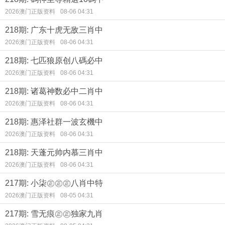
2026澳门正版资料
08-06 04:31
218期: 广东十虎无敌三肖中
2026澳门正版资料
08-06 04:31
218期: 七匹狼原创八碼必中
2026澳门正版资料
08-06 04:31
218期: 诸葛神数必中二肖中
2026澳门正版资料
08-06 04:31
218期: 惠泽社群一波玄機中
2026澳门正版资料
08-06 04:31
218期: 天蓬元帅内慕三肖中
2026澳门正版资料
08-06 04:31
217期: 小柒㊣㊣㊣八肖中特
2026澳门正版资料
08-05 04:31
217期: 雪无痕㊣㊣独家九肖