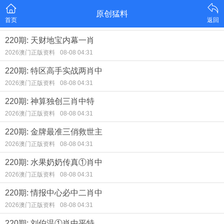
原创猛料
首页
返回
220期: 天财地宝内幕一肖
2026澳门正版资料
08-08 04:31
220期: 特区高手实战两肖中
2026澳门正版资料
08-08 04:31
220期: 神算独创三肖中特
2026澳门正版资料
08-08 04:31
220期: 金牌最准三俏救世主
2026澳门正版资料
08-08 04:31
220期: 水果奶奶传真①肖中
2026澳门正版资料
08-08 04:31
220期: 情报中心必中二肖中
2026澳门正版资料
08-08 04:31
220期: 刘伯温①肖中平特