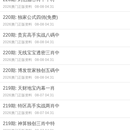
2026澳门正版资料
08-08 04:31
220期: 独家公式四俏(免费)
2026澳门正版资料
08-08 04:31
220期: 贵宾高手实战八碼中
2026澳门正版资料
08-08 04:31
220期: 无线宝宝透密三肖中
2026澳门正版资料
08-08 04:31
220期: 博发世家独创五碼中
2026澳门正版资料
08-08 04:31
219期: 天财地宝内幕一肖
2026澳门正版资料
08-07 04:31
219期: 特区高手实战两肖中
2026澳门正版资料
08-07 04:31
219期: 神算独创三肖中特