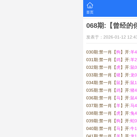
首页
068期:【曾经
发表于：2026-01-12 12:43
030期:禁一肖【
狗
】开:
羊4
031期:禁一肖【
鸡
】开:
羊2
032期:禁一肖【
虎
】开:
鼠0
033期:禁一肖【
猪
】开:
龙0
034期:禁一肖【
鼠
】开:
鼠1
035期:禁一肖【
鸡
】开:
猪4
036期:禁一肖【
马
】开:
鼠4
037期:禁一肖【
羊
】开:
马4
038期:禁一肖【
虎
】开:
兔4
039期:禁一肖【
狗
】开:
蛇0
040期:禁一肖
【
马
】开:
牛1
041期:禁一肖
【
羊
】开:
龙1