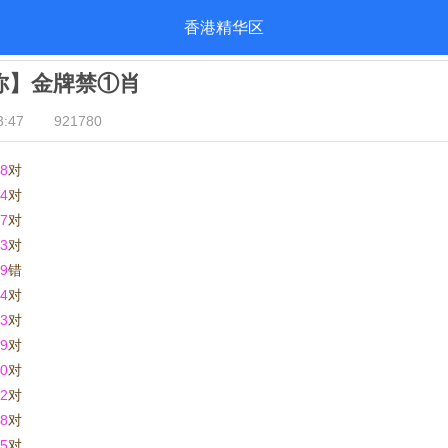
香港精华区
的你】金牌禁①肖
:47
921780
8
对
4
对
7
对
3
对
9
错
4
对
3
对
9
对
0
对
2
对
8
对
5
对