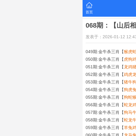
首页
068期：【山后
发表于：2026-01-12 12:43
049期:金牛杀三肖【
猴虎
050期:金牛杀三肖【
虎狗
051期:金牛杀三肖【
龙鸡
052期:金牛杀三肖【
鸡虎
053期:金牛杀三肖【
猪牛
054期:金牛杀三肖【
狗虎
055期:金牛杀三肖【
狗蛇
056期:金牛杀三肖【
蛇龙
057期:金牛杀三肖【
狗马
058期:金牛杀三肖【
蛇龙
059期:金牛杀三肖【
羊兔
060期:金牛杀三肖【
龙马