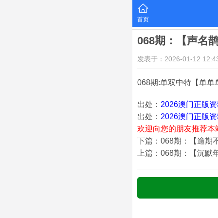
首页
068期：【声名
发表于：2026-01-12 12:43
068期:单双中特【单单
出处：
2026澳门正版
出处：
2026澳门正版
欢迎向您的朋友推荐本
下篇：068期：【逾期
上篇：068期：【沉默