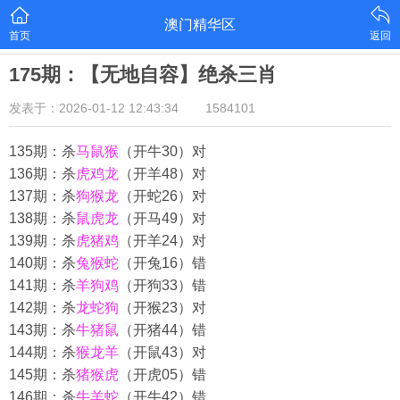
澳门精华区
首页
返回
175期：【无地自容】绝杀三肖
发表于：2026-01-12 12:43:34
1584101
135期：杀
马鼠猴
（开牛30）对
136期：杀
虎鸡龙
（开羊48）对
137期：杀
狗猴龙
（开蛇26）对
138期：杀
鼠虎龙
（开马49）对
139期：杀
虎猪鸡
（开羊24）对
140期：杀
兔猴蛇
（开兔16）错
141期：杀
羊狗鸡
（开狗33）错
142期：杀
龙蛇狗
（开猴23）对
143期：杀
牛猪鼠
（开猪44）错
144期：杀
猴龙羊
（开鼠43）对
145期：杀
猪猴虎
（开虎05）错
146期：杀
牛羊蛇
（开牛42）错