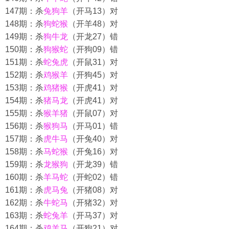
147期：杀
兔狗羊
（开马13）对
148期：杀
狗蛇猴
（开羊48）对
149期：杀
狗牛龙
（开龙27）错
150期：杀
狗猴蛇
（开狗09）错
151期：杀
蛇兔虎
（开鼠31）对
152期：杀
鸡猴羊
（开狗45）对
153期：杀
鸡猪猴
（开虎41）对
154期：杀
猪马龙
（开虎41）对
155期：杀
猴羊猪
（开鼠07）对
156期：杀
猴狗马
（开马01）错
157期：杀
虎牛马
（开兔40）对
158期：杀
马蛇猴
（开兔16）对
159期：杀
龙猴狗
（开龙39）错
160期：杀
羊马蛇
（开蛇02）错
161期：杀
虎马兔
（开猪08）对
162期：杀
牛蛇马
（开猪32）对
163期：杀
蛇兔羊
（开马37）对
164期：杀
鸡羊马
（开狗21）对