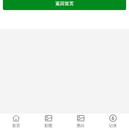
返回首页
首页
彩图
黑白
记录