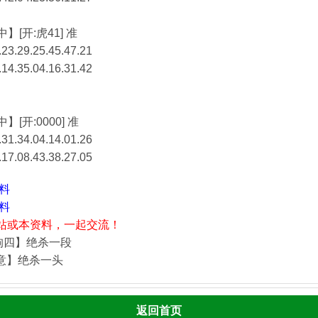
】[开:虎41] 准
23.29.25.45.47.21
.14.35.04.16.31.42
】[开:0000] 准
31.34.04.14.01.26
.17.08.43.38.27.05
资料
资料
站或本资料，一起交流！
狗四】绝杀一段
酒意】绝杀一头
返回首页