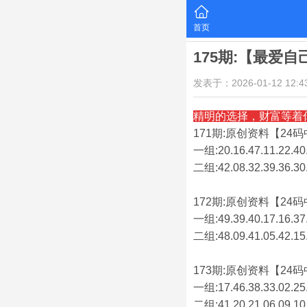
首页
175期:【最爱
发表于：2026-01-12 12:43
精明的选择，财富等着
171期:原创资料【24码中
一组:20.16.47.11.22.40.
二组:
42.08.32.39.36.30
172期:原创资料【24码中
一组:49.39.40.17.16.37.
二组:
48.09.41.05.42.15
173期:原创资料【24码中
一组:17.46.38.33.02.25.
二组:
41.20.21.06.09.10